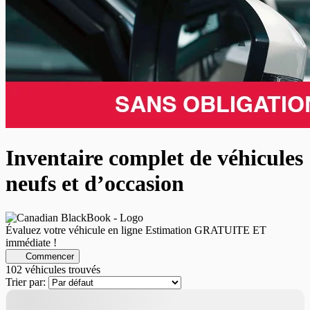
Inventaire complet de véhicules
neufs et d’occasion
Évaluez votre véhicule en ligne
Estimation GRATUITE ET
immédiate !
Commencer
102 véhicules
trouvés
Trier par:
Nouvel arrivage