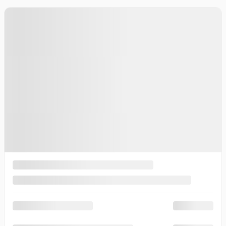
Traction intégrale