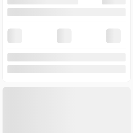
Automatique