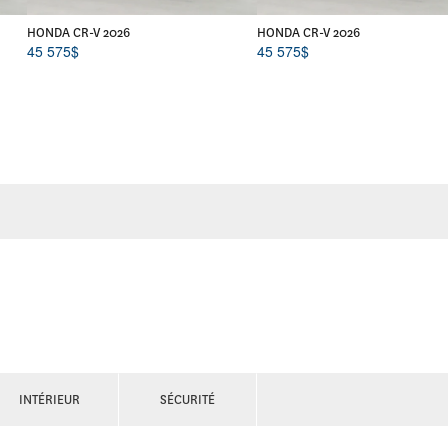
HONDA CR-V 2026
HONDA CR-V 2026
45 575
$
45 575
$
INTÉRIEUR
SÉCURITÉ