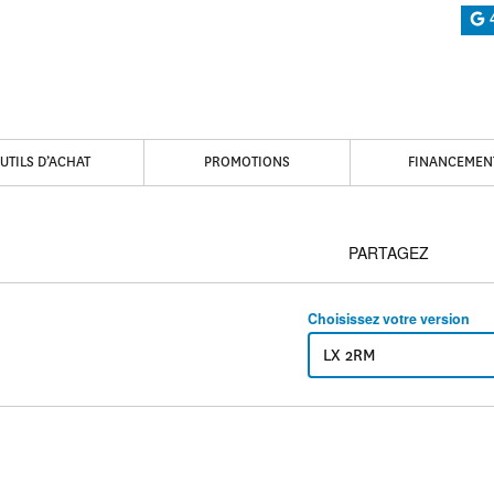
UTILS D’ACHAT
PROMOTIONS
FINANCEMEN
PARTAGEZ
Choisissez votre version
LX 2RM