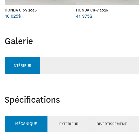
HONDA CR-V 2026
HONDA CR-V 2026
46 025
$
41 975
$
Galerie
INTÉRIEUR:
Spécifications
MÉCANIQUE
EXTÉRIEUR
DIVERTISSEMENT