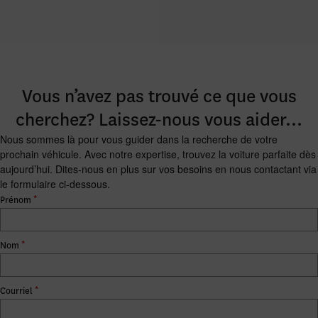
Vous n’avez pas trouvé ce que vous
cherchez? Laissez-nous vous aider…
Nous sommes là pour vous guider dans la recherche de votre
prochain véhicule. Avec notre expertise, trouvez la voiture parfaite dès
aujourd’hui. Dites-nous en plus sur vos besoins en nous contactant via
le formulaire ci-dessous.
*
Prénom
*
Nom
*
Courriel