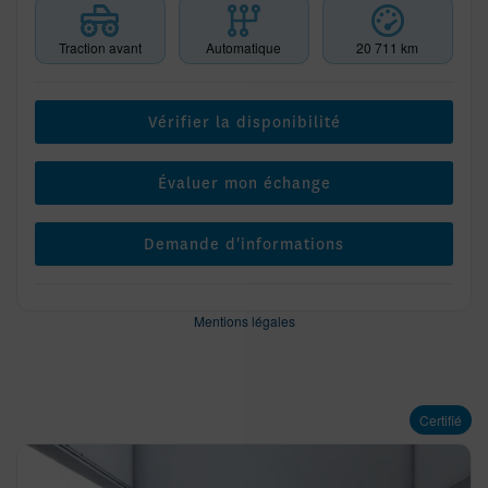
Traction avant
Automatique
20 711 km
Vérifier la disponibilité
Évaluer mon échange
Demande d'informations
Mentions légales
Certifié