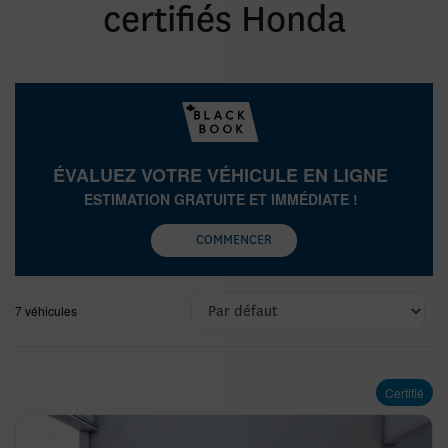
certifiés Honda
ÉVALUEZ VOTRE VÉHICULE EN LIGNE
ESTIMATION GRATUITE ET IMMÉDIATE !
COMMENCER
7 véhicules
Certifié