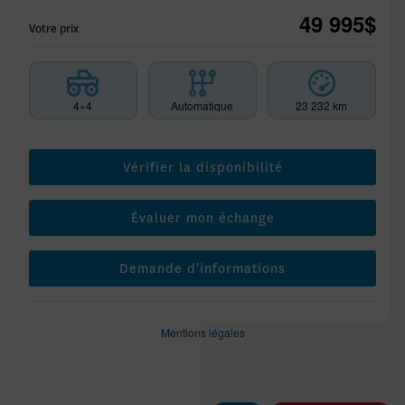
49 995
$
Votre prix
4×4
Automatique
23 232 km
Vérifier la disponibilité
Évaluer mon échange
Demande d'informations
Mentions légales