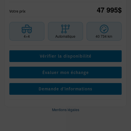
47 995
$
Votre prix
4×4
Automatique
40 734 km
Vérifier la disponibilité
Évaluer mon échange
Demande d'informations
Mentions légales