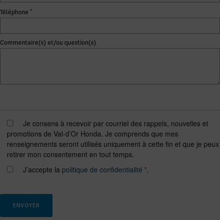
*
Téléphone
Commentaire(s) et/ou question(s)
Je consens à recevoir par courriel des rappels, nouvelles et
promotions de Val-d’Or Honda. Je comprends que mes
renseignements seront utilisés uniquement à cette fin et que je peux
retirer mon consentement en tout temps.
J’accepte la
politique de confidentialité
*
.