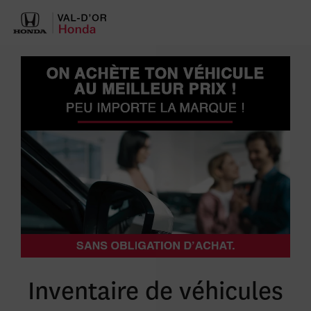
Inventaire de véhicules