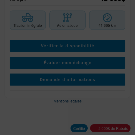
Traction intégrale
Automatique
41 665 km
Vérifier la disponibilité
Évaluer mon échange
Demande d'informations
Mentions légales
Certifié
2 000
$
de Rabais