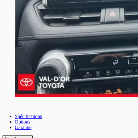
Spécifications
Options
Garantie