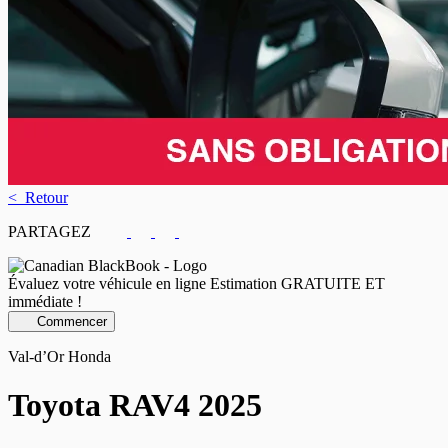
< Retour
PARTAGEZ
Évaluez votre véhicule en ligne
Estimation GRATUITE ET
immédiate !
Commencer
Val-d’Or Honda
Toyota
RAV4 2025