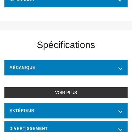
Spécifications
MÉCANIQUE
VOIR PLUS
EXTÉRIEUR
DIVERTISSEMENT