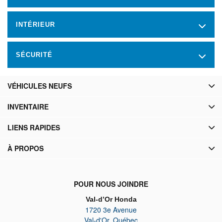
INTÉRIEUR
SÉCURITÉ
VÉHICULES NEUFS
INVENTAIRE
LIENS RAPIDES
À PROPOS
POUR NOUS JOINDRE
Val-d’Or Honda
1720 3e Avenue
Val-d'Or
,
Québec