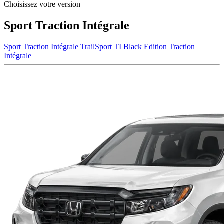
Choisissez votre version
Sport Traction Intégrale
Sport Traction Intégrale
TrailSport TI
Black Edition Traction
Intégrale