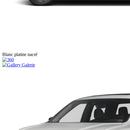
Blanc platine nacré
Galerie