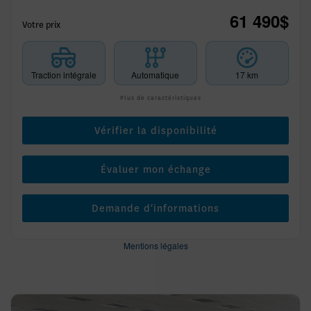
61 490
$
Votre prix
Traction intégrale
Automatique
17 km
Plus de caractéristiques
Vérifier la disponibilité
Évaluer mon échange
Demande d'informations
Mentions légales