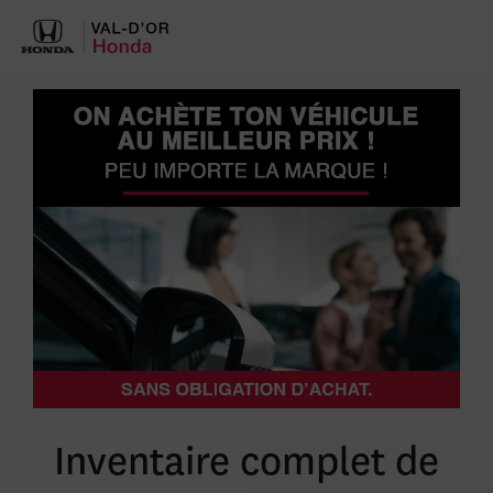
Inventaire complet de