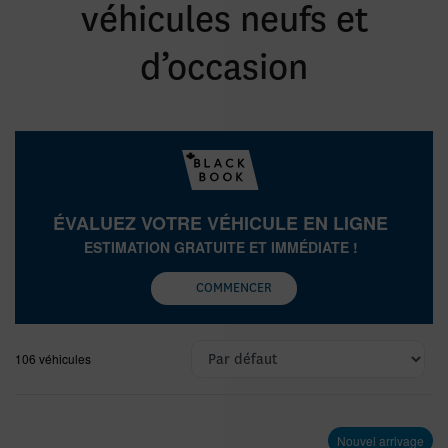
véhicules neufs et
d’occasion
ÉVALUEZ VOTRE VÉHICULE EN LIGNE
ESTIMATION GRATUITE ET IMMÉDIATE !
COMMENCER
106 véhicules
Nouvel arrivage