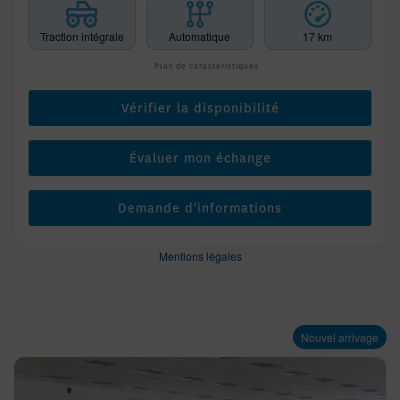
Traction intégrale
Automatique
17 km
Plus de caractéristiques
Vérifier la disponibilité
Évaluer mon échange
Demande d'informations
Mentions légales
Nouvel arrivage