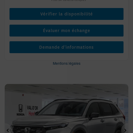
Plus de caractéristiques
Vérifier la disponibilité
Évaluer mon échange
Demande d'informations
Mentions légales