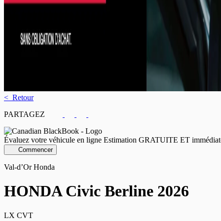
< Retour
PARTAGEZ
Évaluez votre véhicule en ligne
Estimation GRATUITE ET immédiat
Commencer
Val-d’Or Honda
HONDA
Civic Berline 2026
LX CVT