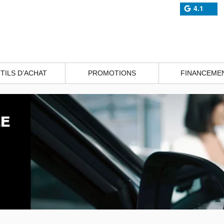
4.1
TILS D’ACHAT
PROMOTIONS
FINANCEME