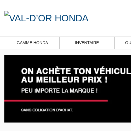
GAMME HONDA
INVENTAIRE
OU