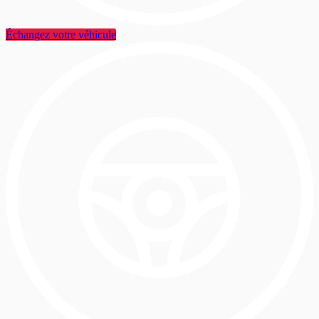
Échangez votre véhicule