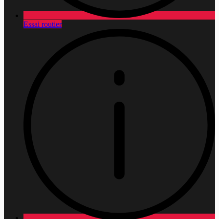
Essai routier