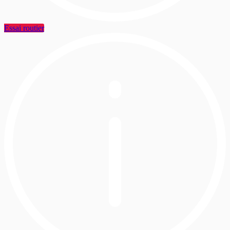
Essai routier