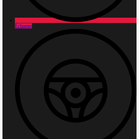
Échange