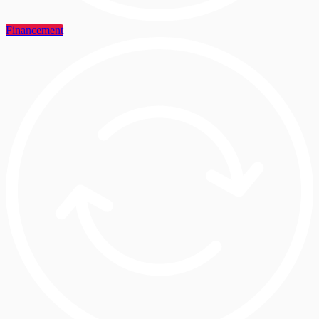
Financement