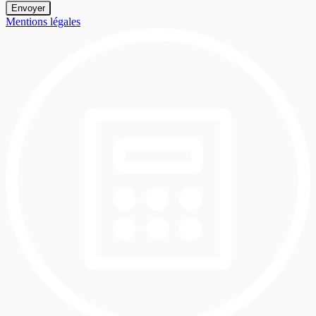
Mentions légales