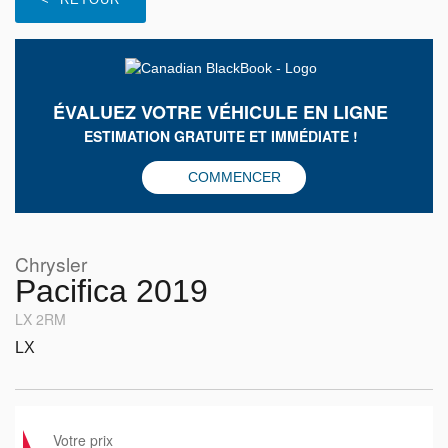
ÉVALUEZ VOTRE VÉHICULE EN LIGNE
ESTIMATION GRATUITE ET IMMÉDIATE !
COMMENCER
Chrysler
Pacifica 2019
LX 2RM
LX
Votre prix