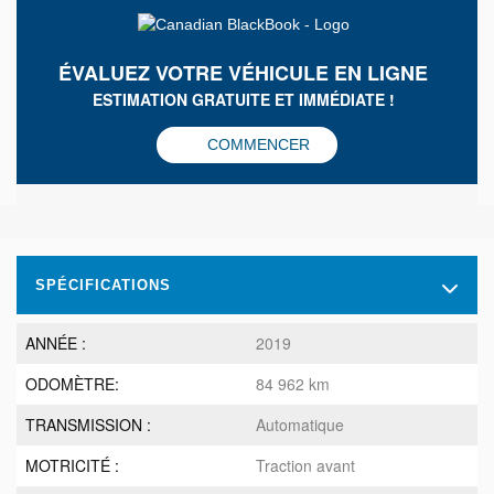
ÉVALUEZ VOTRE VÉHICULE EN LIGNE
ESTIMATION GRATUITE ET IMMÉDIATE !
COMMENCER
SPÉCIFICATIONS
ANNÉE :
2019
ODOMÈTRE:
84 962 km
TRANSMISSION :
Automatique
MOTRICITÉ :
Traction avant