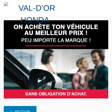
< RETOUR